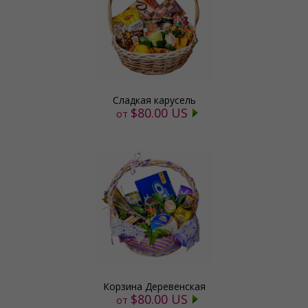
Сладкая карусель
$80.00 US
от
Корзина Деревенская
$80.00 US
от