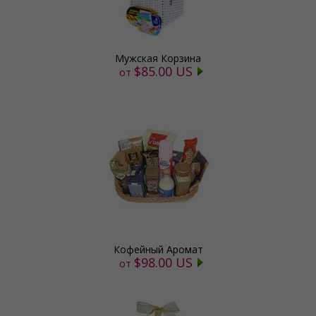
Мужская Корзина
$85.00 US
от
Кофейный Аромат
$98.00 US
от