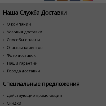
Наша Служба Доставки
О компании
Условия доставки
Способы оплаты
Отзывы клиентов
Фото доставок
Наши гарантии
Города доставки
Специальные предложения
Действующие промо-акции
Скидки