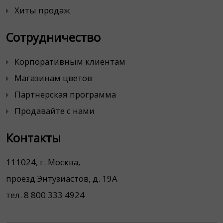
Хиты продаж
Сотрудничество
Корпоративным клиентам
Магазинам цветов
Партнерская программа
Продавайте с нами
Контакты
111024, г. Москва,
проезд Энтузиастов, д. 19А
тел. 8 800 333 4924