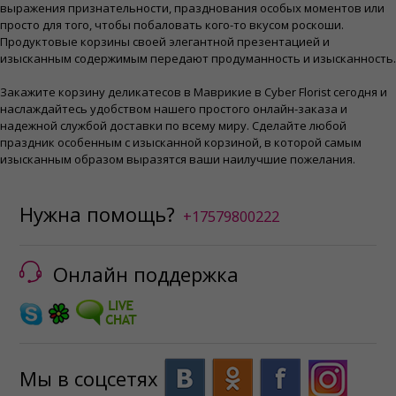
выражения признательности, празднования особых моментов или
просто для того, чтобы побаловать кого-то вкусом роскоши.
Продуктовые корзины своей элегантной презентацией и
изысканным содержимым передают продуманность и изысканность.
Закажите корзину деликатесов в Маврикие в Cyber ​​Florist сегодня и
наслаждайтесь удобством нашего простого онлайн-заказа и
надежной службой доставки по всему миру. Сделайте любой
праздник особенным с изысканной корзиной, в которой самым
изысканным образом выразятся ваши наилучшие пожелания.
Нужна помощь?
+17579800222
Онлайн поддержка
Мы в соцсетях