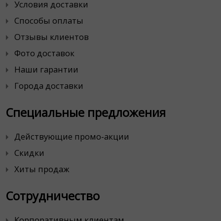
Условия доставки
Способы оплаты
Отзывы клиентов
Фото доставок
Наши гарантии
Города доставки
Специальные предложения
Действующие промо-акции
Скидки
Хиты продаж
Сотрудничество
Корпоративным клиентам