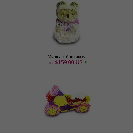
Мишка с бантиком
$159.00 US
от