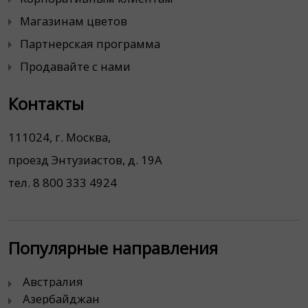
Магазинам цветов
Партнерская программа
Продавайте с нами
Контакты
111024, г. Москва,
проезд Энтузиастов, д. 19А
тел. 8 800 333 4924
Популярные направления
Австралия
Азербайджан