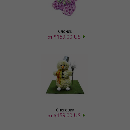
Слоник
$159.00 US
от
Снеговик
$159.00 US
от