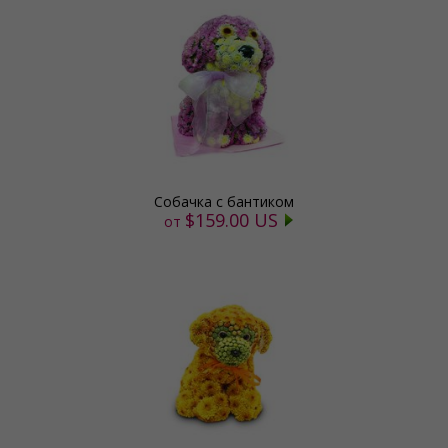
Собачка с бантиком
$159.00 US
от