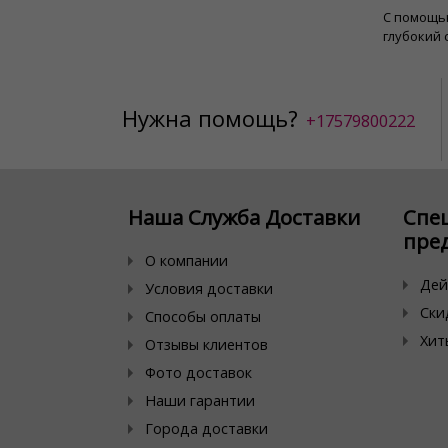
С помощью
глубокий 
Нужна помощь?
+17579800222
Наша Служба Доставки
Спе
пре
О компании
Дей
Условия доставки
Ски
Способы оплаты
Хит
Отзывы клиентов
Фото доставок
Наши гарантии
Города доставки