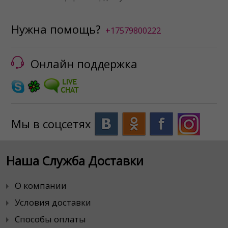
Нужна помощь?
+17579800222
Онлайн поддержка
Мы в соцсетях
Наша Служба Доставки
О компании
Условия доставки
Способы оплаты