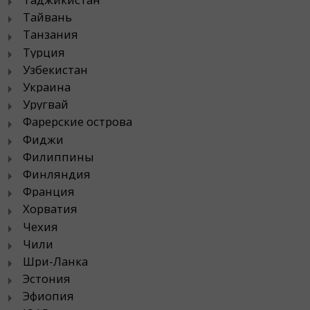
Тайвань
Танзания
Турция
Узбекистан
Украина
Уругвай
Фарерские острова
Фиджи
Филиппины
Финляндия
Франция
Хорватия
Чехия
Чили
Шри-Ланка
Эстония
Эфиопия