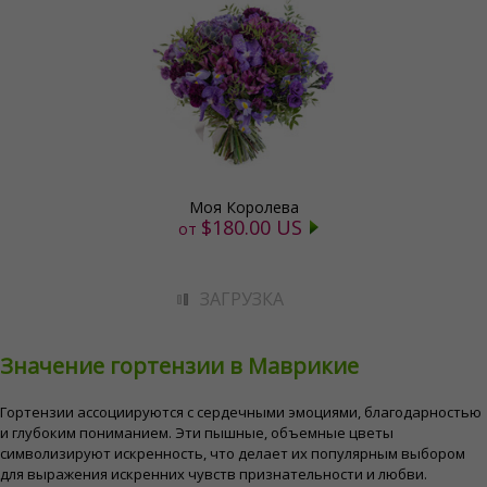
Моя Королева
$180.00 US
от
ЗАГРУЗКА
Значение гортензии в Маврикие
Гортензии ассоциируются с сердечными эмоциями, благодарностью
и глубоким пониманием. Эти пышные, объемные цветы
символизируют искренность, что делает их популярным выбором
для выражения искренних чувств признательности и любви.