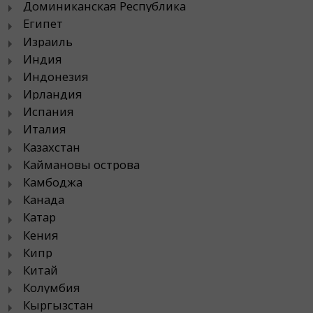
Доминиканская Республика
Египет
Израиль
Индия
Индонезия
Ирландия
Испания
Италия
Казахстан
Каймановы острова
Камбоджа
Канада
Катар
Кения
Кипр
Китай
Колумбия
Кыргызстан