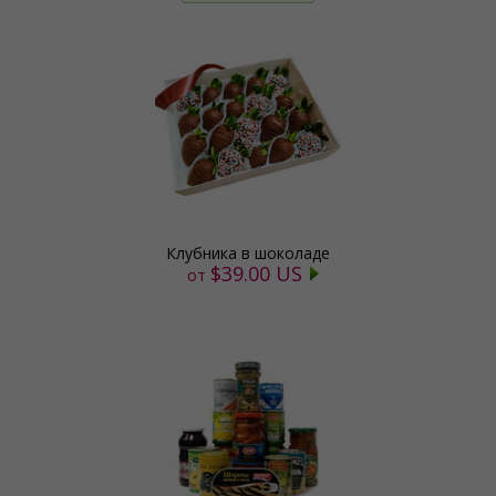
Клубника в шоколаде
$39.00 US
от