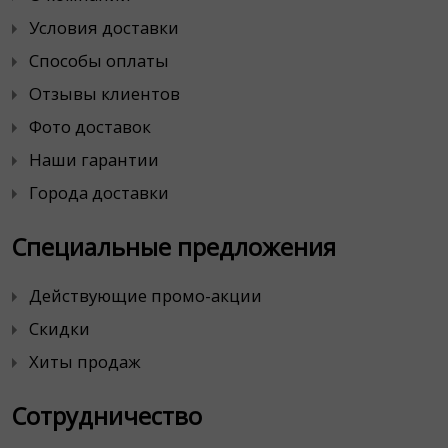
Условия доставки
Способы оплаты
Отзывы клиентов
Фото доставок
Наши гарантии
Города доставки
Специальные предложения
Действующие промо-акции
Скидки
Хиты продаж
Сотрудничество