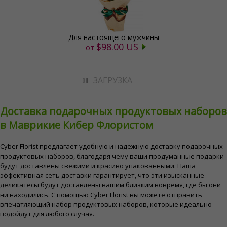
Для настоящего мужчины
$98.00 US
от
ЗАГРУЗКА
Доставка подарочных продуктовых наборов
в Маврикие Кибер Флористом
Cyber ​​Florist предлагает удобную и надежную доставку подарочных
продуктовых наборов, благодаря чему ваши продуманные подарки
будут доставлены свежими и красиво упакованными. Наша
эффективная сеть доставки гарантирует, что эти изысканные
деликатесы будут доставлены вашим близким вовремя, где бы они
ни находились. С помощью Cyber ​​Florist вы можете отправить
впечатляющий набор продуктовых наборов, которые идеально
подойдут для любого случая.