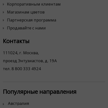
Корпоративным клиентам
Магазинам цветов
Партнерская программа
Продавайте с нами
Контакты
111024, г. Москва,
проезд Энтузиастов, д. 19А
тел. 8 800 333 4924
Популярные направления
Австралия