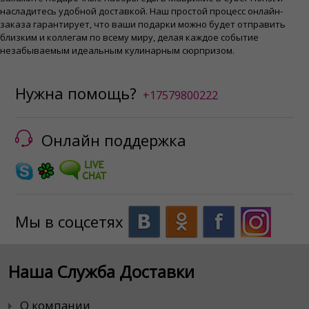
насладитесь удобной доставкой. Наш простой процесс онлайн-
заказа гарантирует, что ваши подарки можно будет отправить
близким и коллегам по всему миру, делая каждое событие
незабываемым идеальным кулинарным сюрпризом.
Нужна помощь?
+17579800222
Онлайн поддержка
Мы в соцсетях
Наша Служба Доставки
О компании