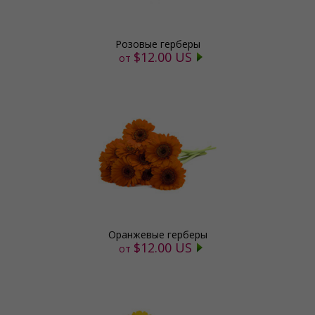
Розовые герберы
$12.00 US
от
Оранжевые герберы
$12.00 US
от