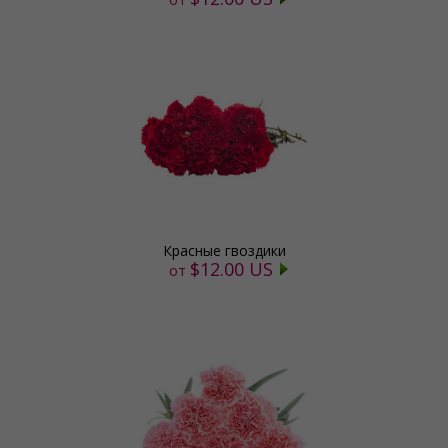
Красные гвоздики
$12.00 US
от