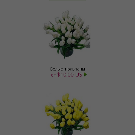
Белые тюльпаны
$10.00 US
от