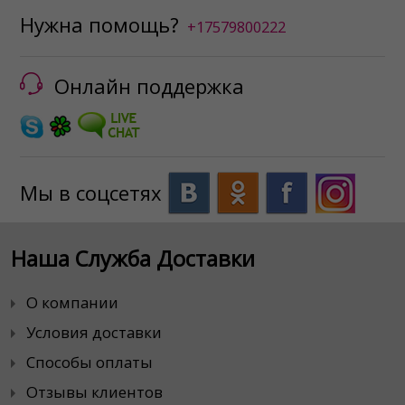
Нужна помощь?
+17579800222
Онлайн поддержка
Мы в соцсетях
Наша Служба Доставки
О компании
Условия доставки
Способы оплаты
Отзывы клиентов