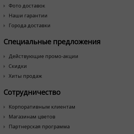
Фото доставок
Наши гарантии
Города доставки
Специальные предложения
Действующие промо-акции
Скидки
Хиты продаж
Сотрудничество
Корпоративным клиентам
Магазинам цветов
Партнерская программа