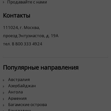
Продавайте с нами
Контакты
111024, г. Москва,
проезд Энтузиастов, д. 19А
тел. 8 800 333 4924
Популярные направления
Австралия
Азербайджан
Ангола
Армения
Багамские острова
Бангладеш