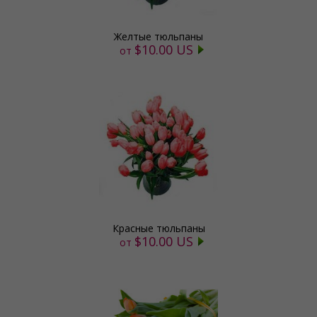
Желтые тюльпаны
$10.00 US
от
Красные тюльпаны
$10.00 US
от