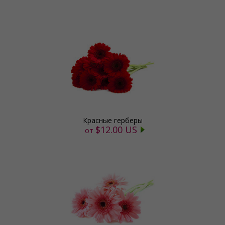
Красные герберы
$12.00 US
от