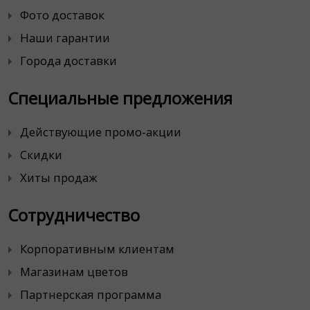
Фото доставок
Наши гарантии
Города доставки
Специальные предложения
Действующие промо-акции
Скидки
Хиты продаж
Сотрудничество
Корпоративным клиентам
Магазинам цветов
Партнерская программа