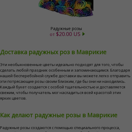
Радужные розы
$20.00 US
от
Доставка радужных роз в Маврикие
Эти необыкновенные цветы идеально подходят для того, чтобы
сделать любой праздник особенным и запоминающимся. Благодаря
нашей бесперебойной службе доставки вы можете легко отправить
эти потрясающие розы своим близким, где бы они ни находились.
Каждый букет создается с особой тщательностью и доставляется
свежим, чтобы получатель мог насладиться всей красотой этих
ярких цветов.
Как делают радужные розы в Маврикие
Радужные розы создаются с помощью специального процесса,