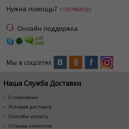
Нужна помощь?
+17579800222
Онлайн поддержка
Мы в соцсетях
Наша Служба Доставки
О компании
Условия доставки
Способы оплаты
Отзывы клиентов