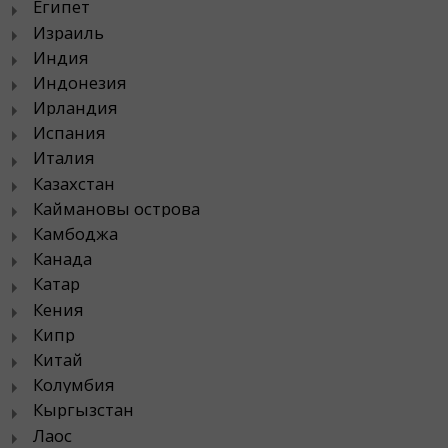
Египет
Израиль
Индия
Индонезия
Ирландия
Испания
Италия
Казахстан
Каймановы острова
Камбоджа
Канада
Катар
Кения
Кипр
Китай
Колумбия
Кыргызстан
Лаос