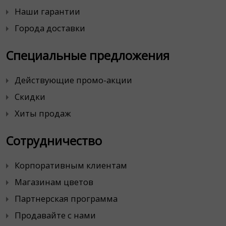
Наши гарантии
Города доставки
Специальные предложения
Действующие промо-акции
Скидки
Хиты продаж
Сотрудничество
Корпоративным клиентам
Магазинам цветов
Партнерская программа
Продавайте с нами