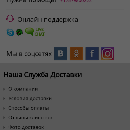
+17579800222
Онлайн поддержка
Мы в соцсетях
Наша Служба Доставки
О компании
Условия доставки
Способы оплаты
Отзывы клиентов
Фото доставок