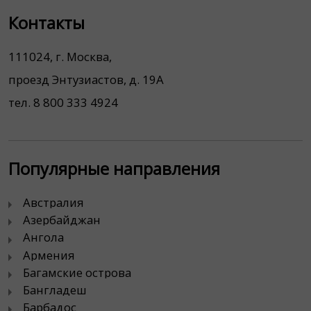
Контакты
111024, г. Москва,
проезд Энтузиастов, д. 19А
тел. 8 800 333 4924
Популярные направления
Австралия
Азербайджан
Ангола
Армения
Багамские острова
Бангладеш
Барбадос