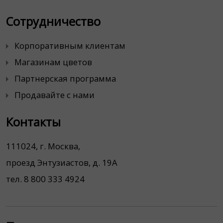
Сотрудничество
Корпоративным клиентам
Магазинам цветов
Партнерская программа
Продавайте с нами
Контакты
111024, г. Москва,
проезд Энтузиастов, д. 19А
тел. 8 800 333 4924