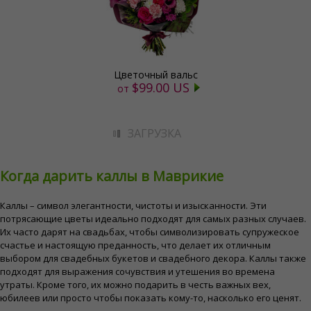
Цветочный вальс
$99.00 US
от
ЗАГРУЗКА
Когда дарить каллы в Маврикие
Каллы – символ элегантности, чистоты и изысканности. Эти
потрясающие цветы идеально подходят для самых разных случаев.
Их часто дарят на свадьбах, чтобы символизировать супружеское
счастье и настоящую преданность, что делает их отличным
выбором для свадебных букетов и свадебного декора. Каллы также
подходят для выражения сочувствия и утешения во времена
утраты. Кроме того, их можно подарить в честь важных вех,
юбилеев или просто чтобы показать кому-то, насколько его ценят.